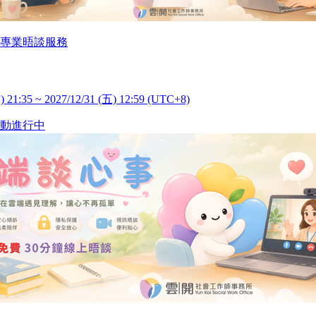
專業晤談服務
) 21:35 ~ 2027/12/31 (五) 12:59 (UTC+8)
動進行中